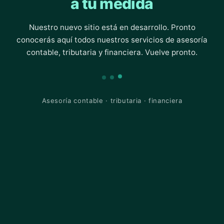
a tu medida
Nuestro nuevo sitio está en desarrollo. Pronto
conocerás aquí todos nuestros servicios de asesoría
contable, tributaria y financiera. Vuelve pronto.
Asesoría contable · tributaria · financiera