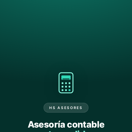
HS ASESORES
Asesoría contable