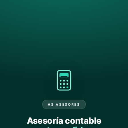
HS ASESORES
Asesoría contable