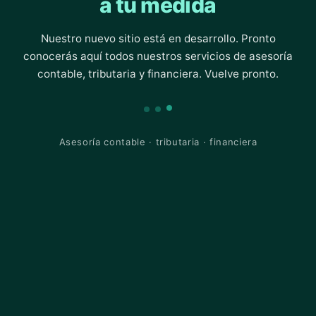
a tu medida
Nuestro nuevo sitio está en desarrollo. Pronto
conocerás aquí todos nuestros servicios de asesoría
contable, tributaria y financiera. Vuelve pronto.
Asesoría contable · tributaria · financiera