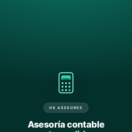
HS ASESORES
Asesoría contable