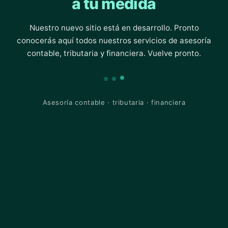
a tu medida
Nuestro nuevo sitio está en desarrollo. Pronto
conocerás aquí todos nuestros servicios de asesoría
contable, tributaria y financiera. Vuelve pronto.
Asesoría contable · tributaria · financiera