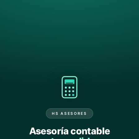
HS ASESORES
Asesoría contable