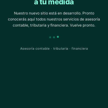
a tu medida
Nuestro nuevo sitio está en desarrollo. Pronto
conocerás aquí todos nuestros servicios de asesoría
contable, tributaria y financiera. Vuelve pronto.
Asesoría contable · tributaria · financiera