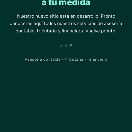
a tu medida
Nuestro nuevo sitio está en desarrollo. Pronto
conocerás aquí todos nuestros servicios de asesoría
contable, tributaria y financiera. Vuelve pronto.
Asesoría contable · tributaria · financiera