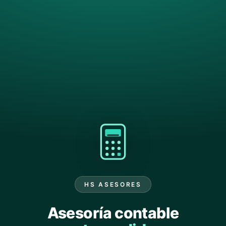
HS ASESORES
Asesoría contable