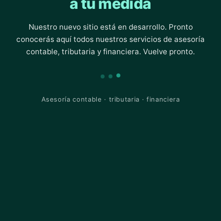
a tu medida
Nuestro nuevo sitio está en desarrollo. Pronto
conocerás aquí todos nuestros servicios de asesoría
contable, tributaria y financiera. Vuelve pronto.
Asesoría contable · tributaria · financiera