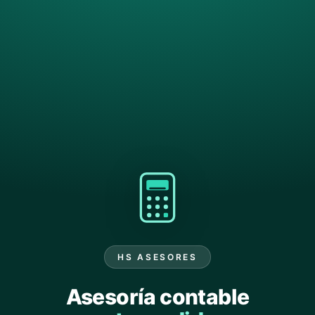
HS ASESORES
Asesoría contable