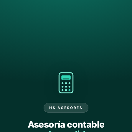
HS ASESORES
Asesoría contable