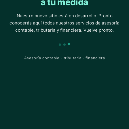
a tu medida
Nuestro nuevo sitio está en desarrollo. Pronto
conocerás aquí todos nuestros servicios de asesoría
contable, tributaria y financiera. Vuelve pronto.
Asesoría contable · tributaria · financiera