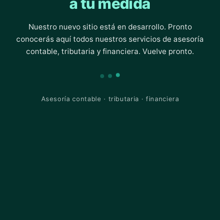
a tu medida
Nuestro nuevo sitio está en desarrollo. Pronto
conocerás aquí todos nuestros servicios de asesoría
contable, tributaria y financiera. Vuelve pronto.
Asesoría contable · tributaria · financiera