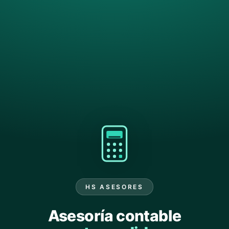
HS ASESORES
Asesoría contable