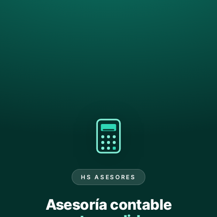
HS ASESORES
Asesoría contable