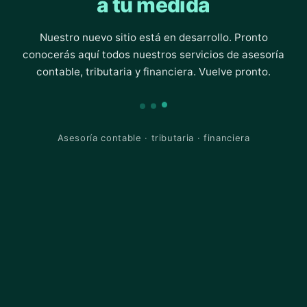
a tu medida
Nuestro nuevo sitio está en desarrollo. Pronto
conocerás aquí todos nuestros servicios de asesoría
contable, tributaria y financiera. Vuelve pronto.
Asesoría contable · tributaria · financiera