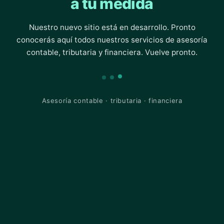
a tu medida
Nuestro nuevo sitio está en desarrollo. Pronto
conocerás aquí todos nuestros servicios de asesoría
contable, tributaria y financiera. Vuelve pronto.
Asesoría contable · tributaria · financiera