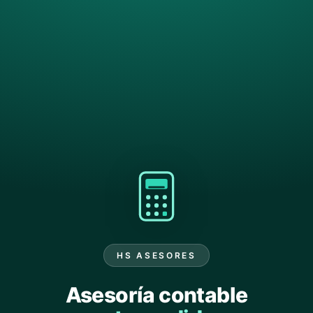
HS ASESORES
Asesoría contable