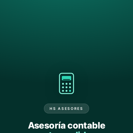
HS ASESORES
Asesoría contable