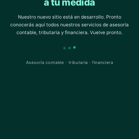
a tu medida
Nuestro nuevo sitio está en desarrollo. Pronto
conocerás aquí todos nuestros servicios de asesoría
contable, tributaria y financiera. Vuelve pronto.
Asesoría contable · tributaria · financiera