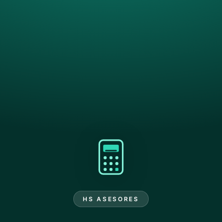
HS ASESORES