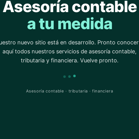
Asesoría contable
a tu medida
estro nuevo sitio está en desarrollo. Pronto conoce
aquí todos nuestros servicios de asesoría contable,
tributaria y financiera. Vuelve pronto.
Asesoría contable · tributaria · financiera