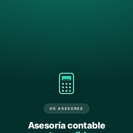
HS ASESORES
Asesoría contable