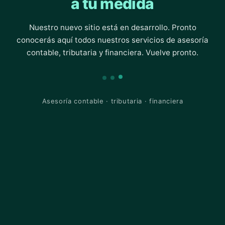
a tu medida
Nuestro nuevo sitio está en desarrollo. Pronto
conocerás aquí todos nuestros servicios de asesoría
contable, tributaria y financiera. Vuelve pronto.
Asesoría contable · tributaria · financiera