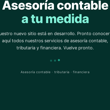
Asesoría contable
a tu medida
estro nuevo sitio está en desarrollo. Pronto conoce
aquí todos nuestros servicios de asesoría contable,
tributaria y financiera. Vuelve pronto.
Asesoría contable · tributaria · financiera