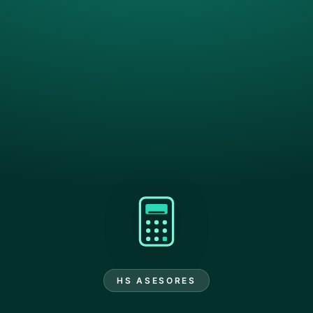
HS ASESORES