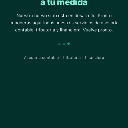
a tu medida
Nuestro nuevo sitio está en desarrollo. Pronto
conocerás aquí todos nuestros servicios de asesoría
contable, tributaria y financiera. Vuelve pronto.
Asesoría contable · tributaria · financiera