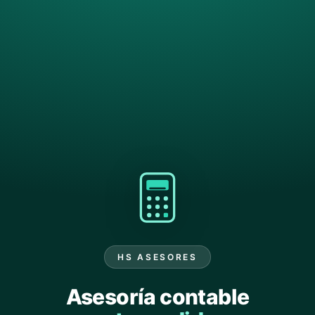
HS ASESORES
Asesoría contable