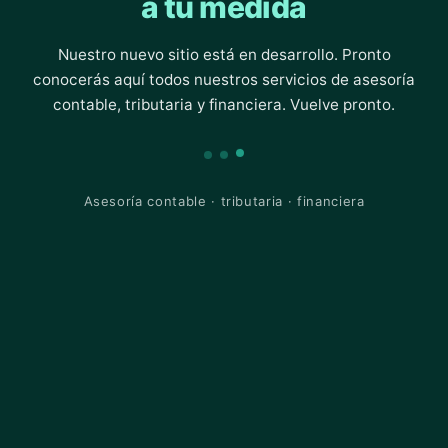
a tu medida
Nuestro nuevo sitio está en desarrollo. Pronto
conocerás aquí todos nuestros servicios de asesoría
contable, tributaria y financiera. Vuelve pronto.
Asesoría contable · tributaria · financiera