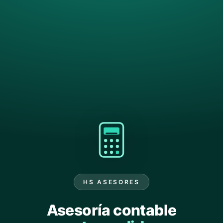
HS ASESORES
Asesoría contable