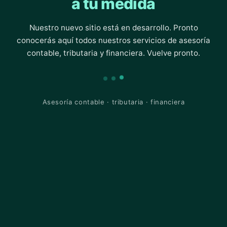
a tu medida
Nuestro nuevo sitio está en desarrollo. Pronto
conocerás aquí todos nuestros servicios de asesoría
contable, tributaria y financiera. Vuelve pronto.
Asesoría contable · tributaria · financiera