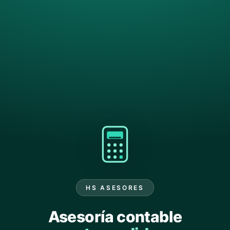
HS ASESORES
Asesoría contable