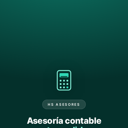
HS ASESORES
Asesoría contable