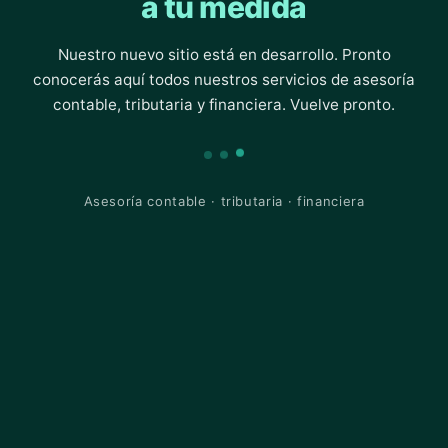
a tu medida
Nuestro nuevo sitio está en desarrollo. Pronto
conocerás aquí todos nuestros servicios de asesoría
contable, tributaria y financiera. Vuelve pronto.
Asesoría contable · tributaria · financiera