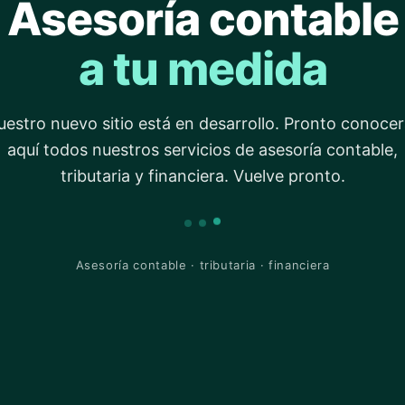
Asesoría contable
a tu medida
estro nuevo sitio está en desarrollo. Pronto conoce
aquí todos nuestros servicios de asesoría contable,
tributaria y financiera. Vuelve pronto.
Asesoría contable · tributaria · financiera