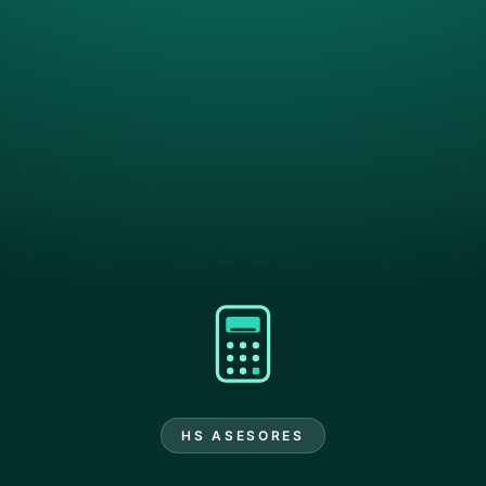
HS ASESORES