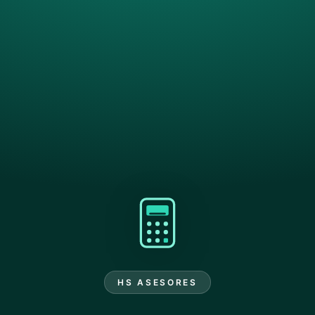
HS ASESORES