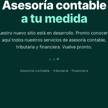
Asesoría contable
a tu medida
estro nuevo sitio está en desarrollo. Pronto conoce
aquí todos nuestros servicios de asesoría contable,
tributaria y financiera. Vuelve pronto.
Asesoría contable · tributaria · financiera