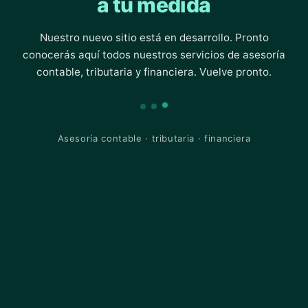
a tu medida
Nuestro nuevo sitio está en desarrollo. Pronto
conocerás aquí todos nuestros servicios de asesoría
contable, tributaria y financiera. Vuelve pronto.
Asesoría contable · tributaria · financiera