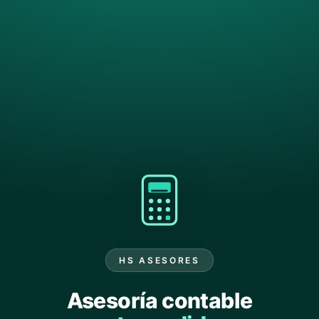
HS ASESORES
Asesoría contable