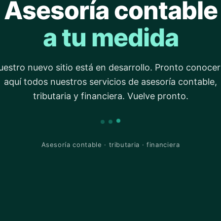
Asesoría contable
a tu medida
estro nuevo sitio está en desarrollo. Pronto conoce
aquí todos nuestros servicios de asesoría contable,
tributaria y financiera. Vuelve pronto.
Asesoría contable · tributaria · financiera