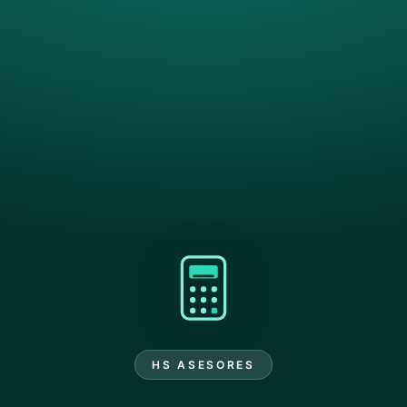
HS ASESORES