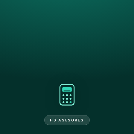
HS ASESORES