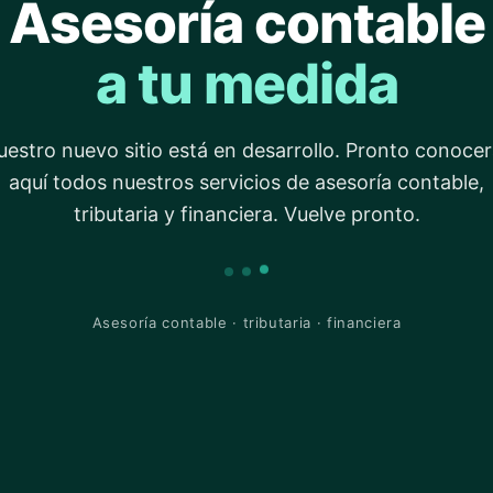
Asesoría contable
a tu medida
estro nuevo sitio está en desarrollo. Pronto conoce
aquí todos nuestros servicios de asesoría contable,
tributaria y financiera. Vuelve pronto.
Asesoría contable · tributaria · financiera