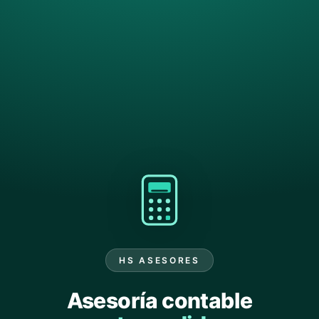
HS ASESORES
Asesoría contable