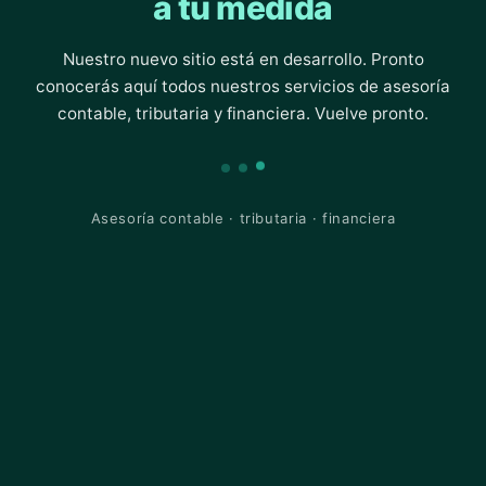
a tu medida
Nuestro nuevo sitio está en desarrollo. Pronto
conocerás aquí todos nuestros servicios de asesoría
contable, tributaria y financiera. Vuelve pronto.
Asesoría contable · tributaria · financiera