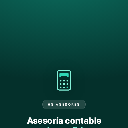
HS ASESORES
Asesoría contable