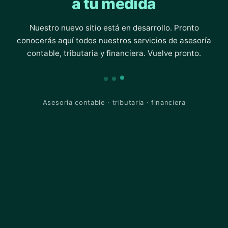
a tu medida
Nuestro nuevo sitio está en desarrollo. Pronto
conocerás aquí todos nuestros servicios de asesoría
contable, tributaria y financiera. Vuelve pronto.
Asesoría contable · tributaria · financiera