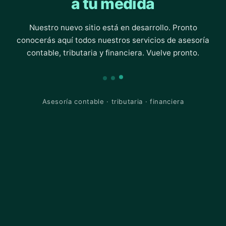
a tu medida
Nuestro nuevo sitio está en desarrollo. Pronto
conocerás aquí todos nuestros servicios de asesoría
contable, tributaria y financiera. Vuelve pronto.
Asesoría contable · tributaria · financiera