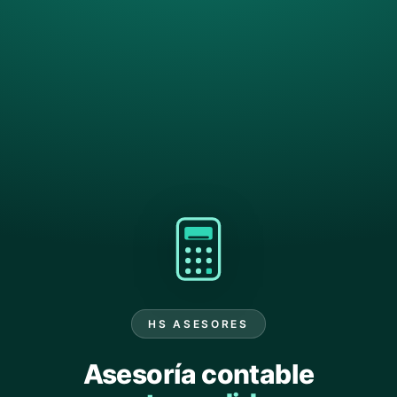
HS ASESORES
Asesoría contable