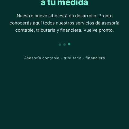
a tu medida
Nuestro nuevo sitio está en desarrollo. Pronto
conocerás aquí todos nuestros servicios de asesoría
contable, tributaria y financiera. Vuelve pronto.
Asesoría contable · tributaria · financiera