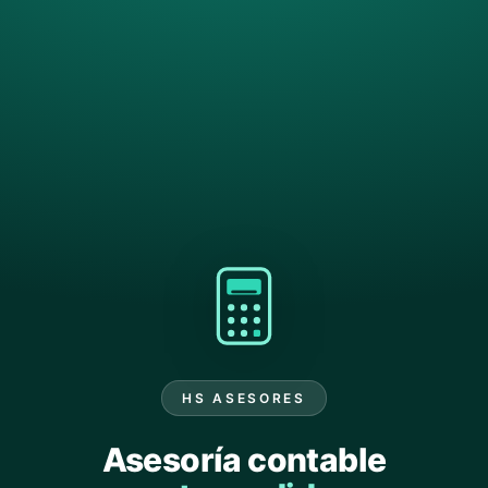
HS ASESORES
Asesoría contable