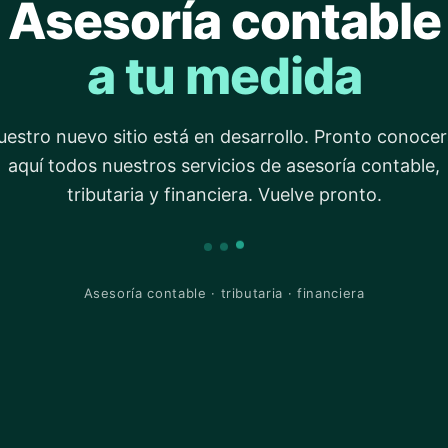
Asesoría contable
a tu medida
estro nuevo sitio está en desarrollo. Pronto conoce
aquí todos nuestros servicios de asesoría contable,
tributaria y financiera. Vuelve pronto.
Asesoría contable · tributaria · financiera