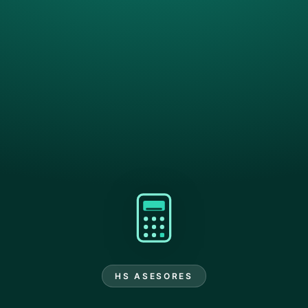
HS ASESORES