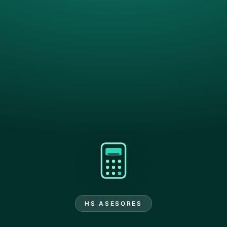
HS ASESORES