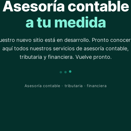
Asesoría contable
a tu medida
estro nuevo sitio está en desarrollo. Pronto conoce
aquí todos nuestros servicios de asesoría contable,
tributaria y financiera. Vuelve pronto.
Asesoría contable · tributaria · financiera