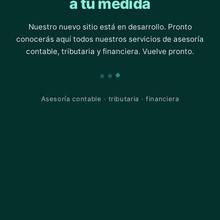
a tu medida
Nuestro nuevo sitio está en desarrollo. Pronto
conocerás aquí todos nuestros servicios de asesoría
contable, tributaria y financiera. Vuelve pronto.
Asesoría contable · tributaria · financiera