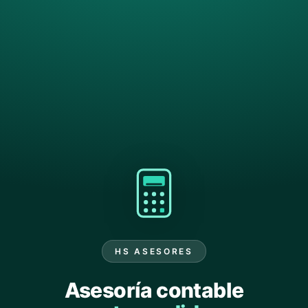
HS ASESORES
Asesoría contable