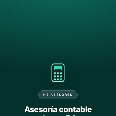
HS ASESORES
Asesoría contable