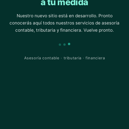
a tu medida
Nuestro nuevo sitio está en desarrollo. Pronto
conocerás aquí todos nuestros servicios de asesoría
contable, tributaria y financiera. Vuelve pronto.
Asesoría contable · tributaria · financiera