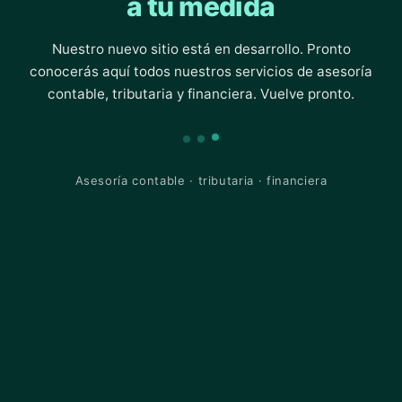
a tu medida
Nuestro nuevo sitio está en desarrollo. Pronto
conocerás aquí todos nuestros servicios de asesoría
contable, tributaria y financiera. Vuelve pronto.
Asesoría contable · tributaria · financiera