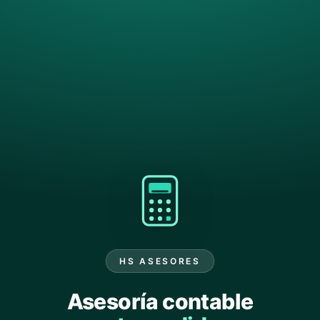
HS ASESORES
Asesoría contable