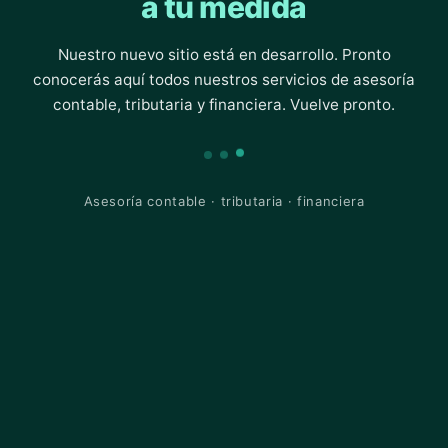
a tu medida
Nuestro nuevo sitio está en desarrollo. Pronto
conocerás aquí todos nuestros servicios de asesoría
contable, tributaria y financiera. Vuelve pronto.
Asesoría contable · tributaria · financiera