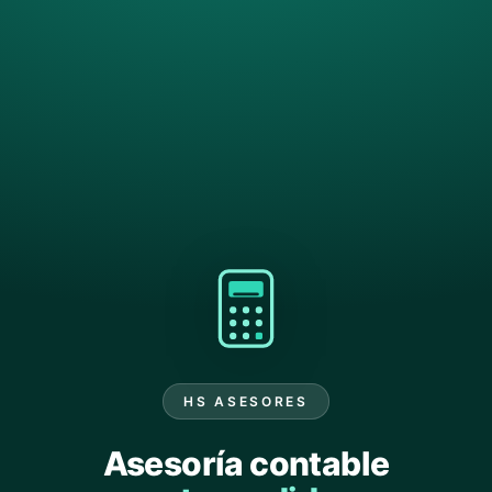
HS ASESORES
Asesoría contable