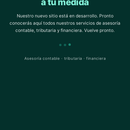
a tu medida
Nuestro nuevo sitio está en desarrollo. Pronto
conocerás aquí todos nuestros servicios de asesoría
contable, tributaria y financiera. Vuelve pronto.
Asesoría contable · tributaria · financiera