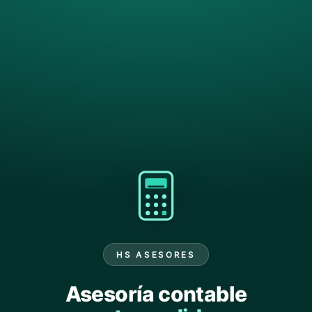
HS ASESORES
Asesoría contable