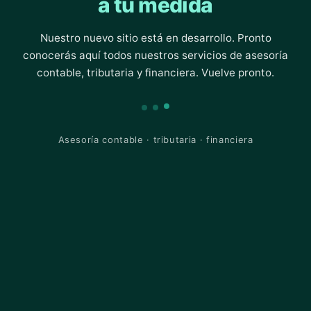
a tu medida
Nuestro nuevo sitio está en desarrollo. Pronto
conocerás aquí todos nuestros servicios de asesoría
contable, tributaria y financiera. Vuelve pronto.
Asesoría contable · tributaria · financiera