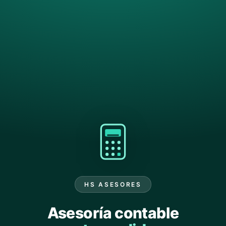
HS ASESORES
Asesoría contable