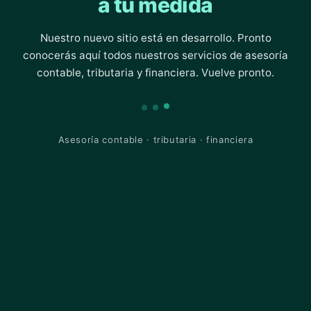
a tu medida
Nuestro nuevo sitio está en desarrollo. Pronto
conocerás aquí todos nuestros servicios de asesoría
contable, tributaria y financiera. Vuelve pronto.
Asesoría contable · tributaria · financiera