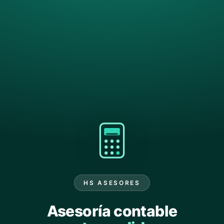
HS ASESORES
Asesoría contable