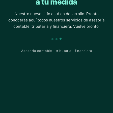
a tu medida
Nuestro nuevo sitio está en desarrollo. Pronto
conocerás aquí todos nuestros servicios de asesoría
contable, tributaria y financiera. Vuelve pronto.
Asesoría contable · tributaria · financiera