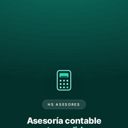
HS ASESORES
Asesoría contable