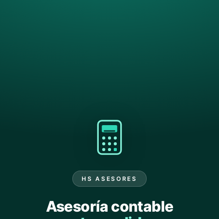
HS ASESORES
Asesoría contable