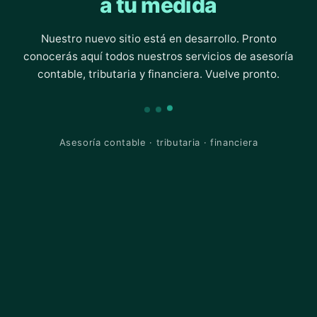
a tu medida
Nuestro nuevo sitio está en desarrollo. Pronto
conocerás aquí todos nuestros servicios de asesoría
contable, tributaria y financiera. Vuelve pronto.
Asesoría contable · tributaria · financiera